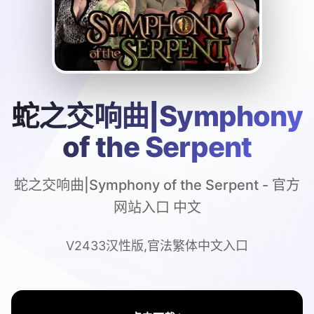
蛇之交响曲|Symphony
of the Serpent
蛇之交响曲|Symphony of the Serpent - 官方
网站入口 中文
V2433汉性版,官法繁体中文入口