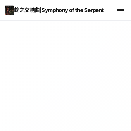
蛇之交响曲|Symphony of the Serpent