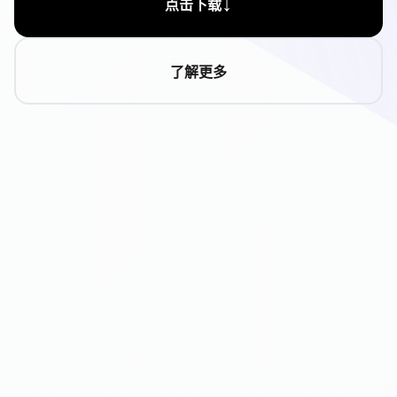
↓
点击下载
了解更多