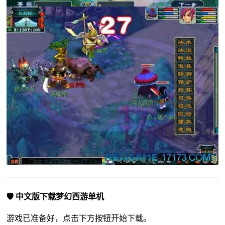
🛡️ 中文版下载梦幻西游单机
游戏已准备好，点击下方按钮开始下载。