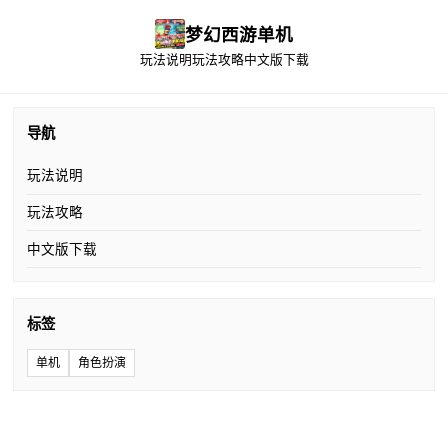
梦幻西游单机
玩法说明
玩法攻略
中文版下载
导航
玩法说明
玩法攻略
中文版下载
标签
单机
角色扮演