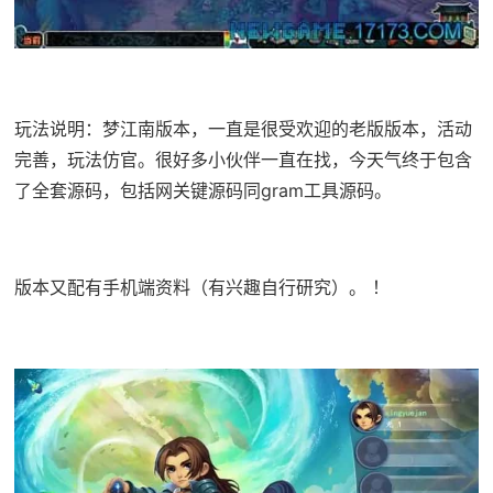
玩法说明：梦江南版本，一直是很受欢迎的老版版本，活动
完善，玩法仿官。很好多小伙伴一直在找，今天气终于包含
了全套源码，包括网关键源码同gram工具源码。
版本又配有手机端资料（有兴趣自行研究）。 ！