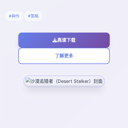
#神作
#策略
高速下载
了解更多