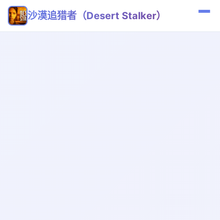
沙漠追猎者（Desert Stalker）