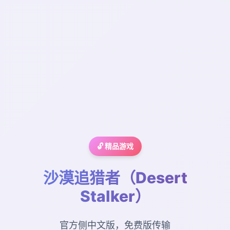
🔓 精品游戏
沙漠追猎者（Desert
Stalker）
官方侧中文版，免费版传输