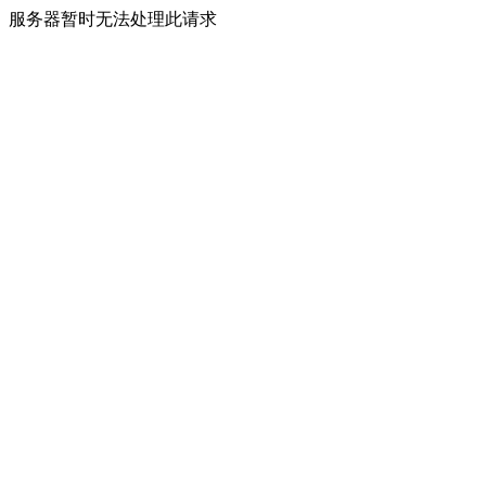
服务器暂时无法处理此请求