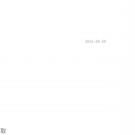
2026.08.08
获取