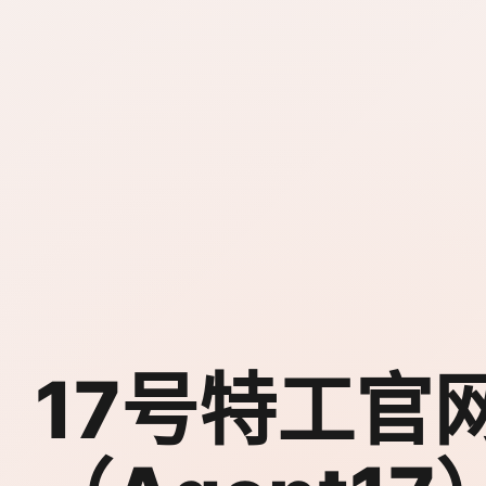
17号特工官