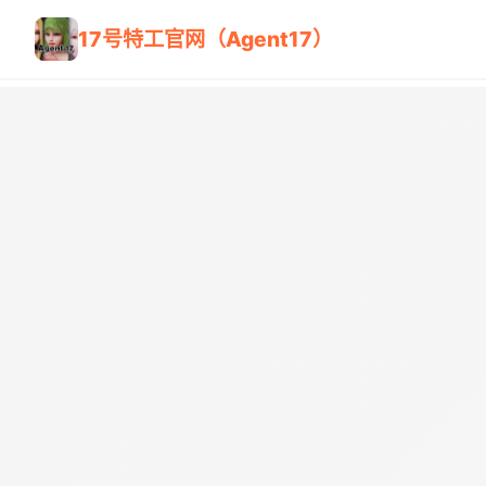
17号特工官网（Agent17）