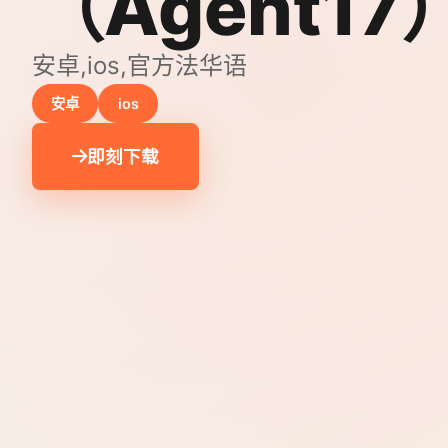
（Agent17
安卓,ios,官方法华语
安卓
ios
即刻下载