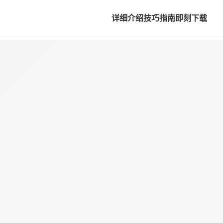
详细介绍
技巧指南
即刻下载