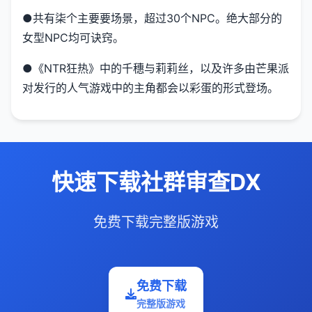
●共有柒个主要要场景，超过30个NPC。绝大部分的
女型NPC均可诀窍。
●《NTR狂热》中的千穗与莉莉丝，以及许多由芒果派
对发行的人气游戏中的主角都会以彩蛋的形式登场。
快速下载社群审查DX
免费下载完整版游戏
免费下载
完整版游戏