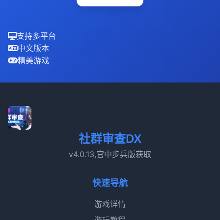
支持多平台
中文版本
精美游戏
社群审查DX
v4.0.13,官中步兵版获取
快速导航
游戏详情
游玩教程