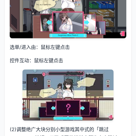
选单/进入由：鼠标左键点击
控件互动：鼠标左键点击
(2)调整绝广大块分别小型游戏其中式的「跳过