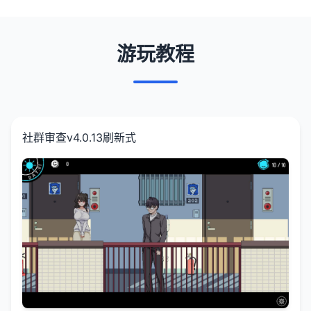
游玩教程
社群审查
v4.0.13刷新式