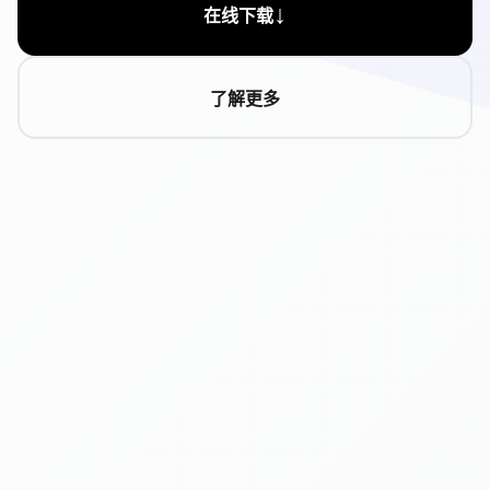
↓
在线下载
了解更多